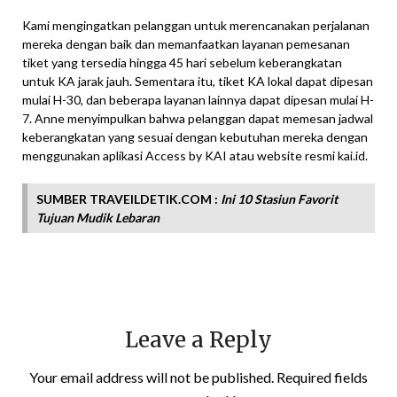
Kami mengingatkan pelanggan untuk merencanakan perjalanan
mereka dengan baik dan memanfaatkan layanan pemesanan
tiket yang tersedia hingga 45 hari sebelum keberangkatan
untuk KA jarak jauh. Sementara itu, tiket KA lokal dapat dipesan
mulai H-30, dan beberapa layanan lainnya dapat dipesan mulai H-
7. Anne menyimpulkan bahwa pelanggan dapat memesan jadwal
keberangkatan yang sesuai dengan kebutuhan mereka dengan
menggunakan aplikasi Access by KAI atau website resmi kai.id.
SUMBER TRAVEILDETIK.COM :
Ini 10 Stasiun Favorit
Tujuan Mudik Lebaran
Leave a Reply
Your email address will not be published.
Required fields