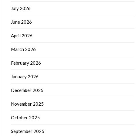
July 2026
June 2026
April 2026
March 2026
February 2026
January 2026
December 2025
November 2025
October 2025
September 2025