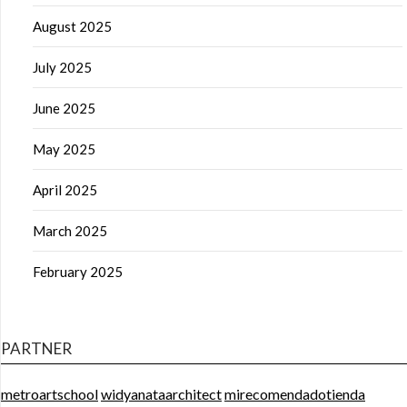
August 2025
July 2025
June 2025
May 2025
April 2025
March 2025
February 2025
PARTNER
metroartschool
widyanataarchitect
mirecomendadotienda