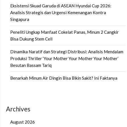
Eksistensi Skuad Garuda di ASEAN Hyundai Cup 2026:
Analisis Strategis dan Urgensi Kemenangan Kontra
Singapura
Peneliti Ungkap Manfaat Cokelat Panas, Minum 2 Cangkir
Bisa Dukung Stem Cell
Dinamika Naratif dan Strategi Distribusi: Analisis Mendalam
Produksi Thriller ‘Your Mother Your Mother Your Mother’
Besutan Bassam Tariq
Benarkah Minum Air Dingin Bisa Bikin Sakit? Ini Faktanya
Archives
August 2026