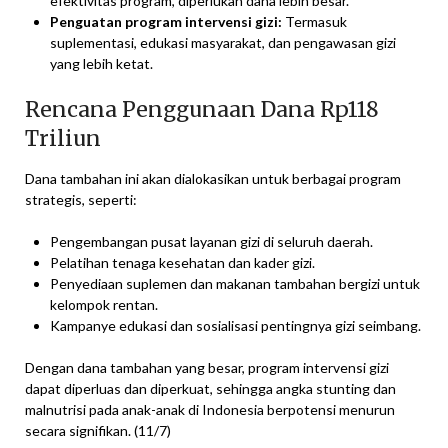
efektivitas program, diperlukan dana lebih besar.
Penguatan program intervensi gizi:
Termasuk
suplementasi, edukasi masyarakat, dan pengawasan gizi
yang lebih ketat.
Rencana Penggunaan Dana Rp118
Triliun
Dana tambahan ini akan dialokasikan untuk berbagai program
strategis, seperti:
Pengembangan pusat layanan gizi di seluruh daerah.
Pelatihan tenaga kesehatan dan kader gizi.
Penyediaan suplemen dan makanan tambahan bergizi untuk
kelompok rentan.
Kampanye edukasi dan sosialisasi pentingnya gizi seimbang.
Dengan dana tambahan yang besar, program intervensi gizi
dapat diperluas dan diperkuat, sehingga angka stunting dan
malnutrisi pada anak-anak di Indonesia berpotensi menurun
secara signifikan. (11/7)