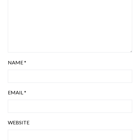
NAME
*
EMAIL
*
WEBSITE