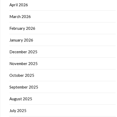
April 2026
March 2026
February 2026
January 2026
December 2025
November 2025
October 2025
September 2025
August 2025
July 2025