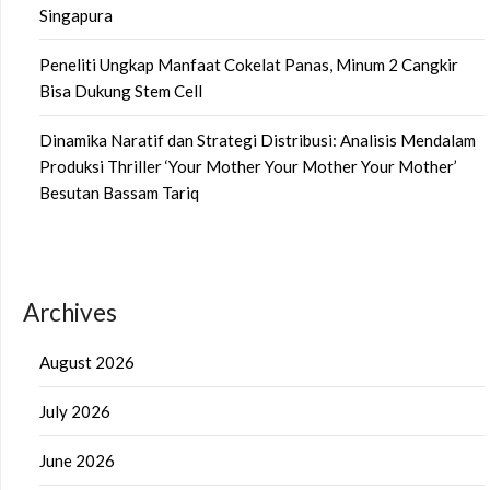
Singapura
Peneliti Ungkap Manfaat Cokelat Panas, Minum 2 Cangkir
Bisa Dukung Stem Cell
Dinamika Naratif dan Strategi Distribusi: Analisis Mendalam
Produksi Thriller ‘Your Mother Your Mother Your Mother’
Besutan Bassam Tariq
Archives
August 2026
July 2026
June 2026