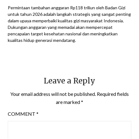
Permintaan tambahan anggaran Rp118 triliun oleh Badan Gizi
untuk tahun 2026 adalah langkah strategis yang sangat penting
dalam upaya memperbaiki kualitas gizi masyarakat Indonesia.
Dukungan anggaran yang memadai akan mempercepat
pencapaian target kesehatan nasional dan meningkatkan
kualitas hidup generasi mendatang.
Leave a Reply
Your email address will not be published.
Required fields
are marked
*
COMMENT
*