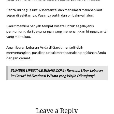
Pantai ini bagus untuk bersantai dan menikmati makanan laut
segar di sekitarnya. Pasirnya putih dan ombaknya halus.
Garut memiliki banyak tempat wisata untuk segala jenis
pengunjung, dari pegunungan yang menenangkan hingga pantai
yang memukau.
Agar liburan Lebaran Anda di Garut menjadi lebih
menyenangkan, pastikan untuk merencanakan perjalanan Anda
dengan cermat.
SUMBER LIFESTYLE.BISNIS.COM : Rencana Libur Lebaran
ke Garut? Ini Destinasi Wisata yang Wajib Dikunjungi
Leave a Reply