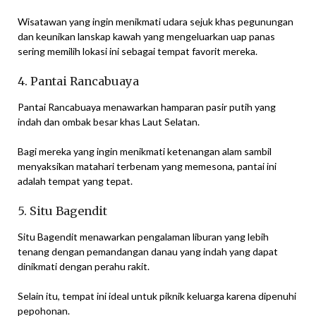
Wisatawan yang ingin menikmati udara sejuk khas pegunungan
dan keunikan lanskap kawah yang mengeluarkan uap panas
sering memilih lokasi ini sebagai tempat favorit mereka.
4. Pantai Rancabuaya
Pantai Rancabuaya menawarkan hamparan pasir putih yang
indah dan ombak besar khas Laut Selatan.
Bagi mereka yang ingin menikmati ketenangan alam sambil
menyaksikan matahari terbenam yang memesona, pantai ini
adalah tempat yang tepat.
5. Situ Bagendit
Situ Bagendit menawarkan pengalaman liburan yang lebih
tenang dengan pemandangan danau yang indah yang dapat
dinikmati dengan perahu rakit.
Selain itu, tempat ini ideal untuk piknik keluarga karena dipenuhi
pepohonan.