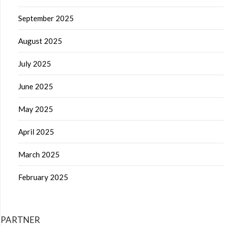
September 2025
August 2025
July 2025
June 2025
May 2025
April 2025
March 2025
February 2025
PARTNER