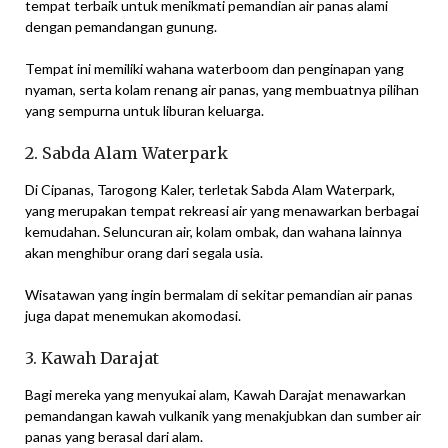
tempat terbaik untuk menikmati pemandian air panas alami
dengan pemandangan gunung.
Tempat ini memiliki wahana waterboom dan penginapan yang
nyaman, serta kolam renang air panas, yang membuatnya pilihan
yang sempurna untuk liburan keluarga.
2. Sabda Alam Waterpark
Di Cipanas, Tarogong Kaler, terletak Sabda Alam Waterpark,
yang merupakan tempat rekreasi air yang menawarkan berbagai
kemudahan. Seluncuran air, kolam ombak, dan wahana lainnya
akan menghibur orang dari segala usia.
Wisatawan yang ingin bermalam di sekitar pemandian air panas
juga dapat menemukan akomodasi.
3. Kawah Darajat
Bagi mereka yang menyukai alam, Kawah Darajat menawarkan
pemandangan kawah vulkanik yang menakjubkan dan sumber air
panas yang berasal dari alam.