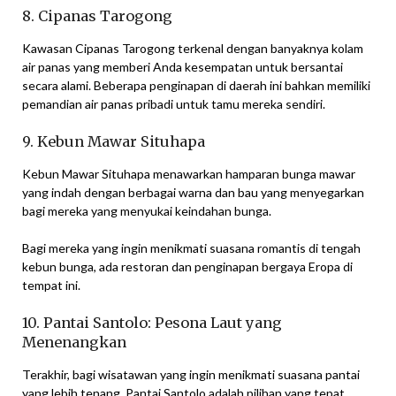
8. Cipanas Tarogong
Kawasan Cipanas Tarogong terkenal dengan banyaknya kolam
air panas yang memberi Anda kesempatan untuk bersantai
secara alami. Beberapa penginapan di daerah ini bahkan memiliki
pemandian air panas pribadi untuk tamu mereka sendiri.
9. Kebun Mawar Situhapa
Kebun Mawar Situhapa menawarkan hamparan bunga mawar
yang indah dengan berbagai warna dan bau yang menyegarkan
bagi mereka yang menyukai keindahan bunga.
Bagi mereka yang ingin menikmati suasana romantis di tengah
kebun bunga, ada restoran dan penginapan bergaya Eropa di
tempat ini.
10. Pantai Santolo: Pesona Laut yang
Menenangkan
Terakhir, bagi wisatawan yang ingin menikmati suasana pantai
yang lebih tenang, Pantai Santolo adalah pilihan yang tepat.