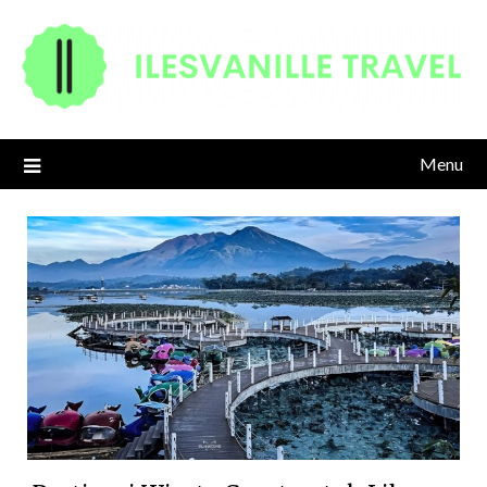
Skip
to
content
Menu