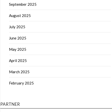
September 2025
August 2025
July 2025
June 2025
May 2025
April 2025
March 2025
February 2025
PARTNER