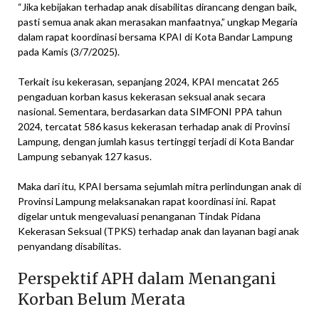
“Jika kebijakan terhadap anak disabilitas dirancang dengan baik,
pasti semua anak akan merasakan manfaatnya,” ungkap Megaria
dalam rapat koordinasi bersama KPAI di Kota Bandar Lampung
pada Kamis (3/7/2025).
Terkait isu kekerasan, sepanjang 2024, KPAI mencatat 265
pengaduan korban kasus kekerasan seksual anak secara
nasional. Sementara, berdasarkan data SIMFONI PPA tahun
2024, tercatat 586 kasus kekerasan terhadap anak di Provinsi
Lampung, dengan jumlah kasus tertinggi terjadi di Kota Bandar
Lampung sebanyak 127 kasus.
Maka dari itu, KPAI bersama sejumlah mitra perlindungan anak di
Provinsi Lampung melaksanakan rapat koordinasi ini. Rapat
digelar untuk mengevaluasi penanganan Tindak Pidana
Kekerasan Seksual (TPKS) terhadap anak dan layanan bagi anak
penyandang disabilitas.
Perspektif APH dalam Menangani
Korban Belum Merata