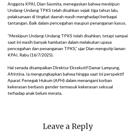
Anggota KPAI, Dian Sasmita, menegaskan bahwa meskipun
Undang-Undang TPKS telah disahkan sejak tiga tahun lalu,
pelaksanaan di tingkat daerah masih menghadapi berbagai
tantangan. Baik dalam pencegahan maupun penanganan kasus.
“Meskipun Undang-Undang TPKS telah disahkan, tetapi sampai
saat ini masih banyak hambatan dalam melakukan upaya
pencegahan dan penanganan TPKS,” ujar Dian mengutip laman
KPAI, Rabu (16/7/2025).
Hal senada disampaikan Direktur Eksekutif Damar Lampung,
Afrintina. Ia mengungkapkan bahwa hingga saat ini perspektif
Aparat Penegak Hukum (APH) dalam menangani korban
kekerasan berbasis gender termasuk kekerasan seksual
terhadap anak belum merata.
Leave a Reply