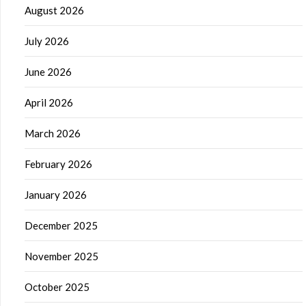
August 2026
July 2026
June 2026
April 2026
March 2026
February 2026
January 2026
December 2025
November 2025
October 2025