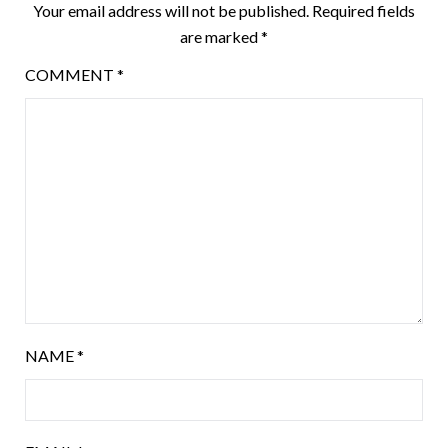
Your email address will not be published.
Required fields
are marked
*
COMMENT
*
NAME
*