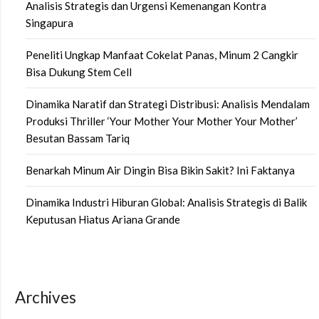
Analisis Strategis dan Urgensi Kemenangan Kontra
Singapura
Peneliti Ungkap Manfaat Cokelat Panas, Minum 2 Cangkir
Bisa Dukung Stem Cell
Dinamika Naratif dan Strategi Distribusi: Analisis Mendalam
Produksi Thriller ‘Your Mother Your Mother Your Mother’
Besutan Bassam Tariq
Benarkah Minum Air Dingin Bisa Bikin Sakit? Ini Faktanya
Dinamika Industri Hiburan Global: Analisis Strategis di Balik
Keputusan Hiatus Ariana Grande
Archives