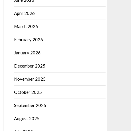
June 2026
April 2026
March 2026
February 2026
January 2026
December 2025
November 2025
October 2025
September 2025
August 2025