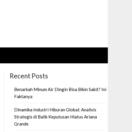
Recent Posts
Benarkah Minum Air Dingin Bisa Bikin Sakit? Ini
Faktanya
Dinamika Industri Hiburan Global: Analisis
Strategis di Balik Keputusan Hiatus Ariana
Grande