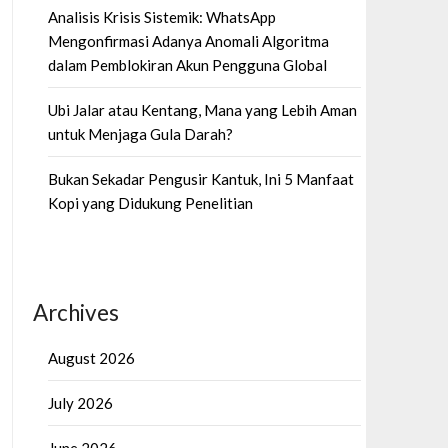
Analisis Krisis Sistemik: WhatsApp
Mengonfirmasi Adanya Anomali Algoritma
dalam Pemblokiran Akun Pengguna Global
Ubi Jalar atau Kentang, Mana yang Lebih Aman
untuk Menjaga Gula Darah?
Bukan Sekadar Pengusir Kantuk, Ini 5 Manfaat
Kopi yang Didukung Penelitian
Archives
August 2026
July 2026