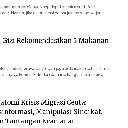
 kandungan kafeinnya yang dapat memicu sulit tidur,
orang. Namun, jika dikonsumsi dalam jumlah yang wajar,
li Gizi Rekomendasikan 5 Makanan
oleh produk perawatan, tetapi juga pola makan sehari-hari.
menjaga kondisi kulit dari dalam sekaligus mendukung
atomi Krisis Migrasi Ceuta:
sinformasi, Manipulasi Sindikat,
n Tantangan Keamanan