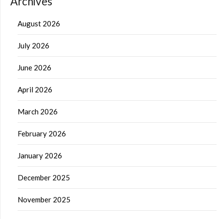
Archives
August 2026
July 2026
June 2026
April 2026
March 2026
February 2026
January 2026
December 2025
November 2025