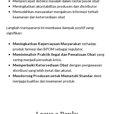
Mempercepat deteksi masalah dalam rantai pasok obat
Meningkatkan akuntabilitas produsen dan distributor
Memudahkan masyarakat mengakses informasi terkait
keamanan dan ketersediaan obat
Langkah transparansi ini membawa dampak positif yang
signifikan:
Meningkatkan Kepercayaan Masyarakat
terhadap
produk farmasi dan BPOM sebagai regulator.
Meminimalisir Praktik Ilegal dan Pemalsuan Obat
yang
sering menjadi penyebab krisis.
Memperbaiki Ketersediaan Obat
dengan pengawasan
distribusi yang lebih ketat dan akurat.
Mendorong Produsen untuk Mematuhi Standar
demi
menjaga kualitas dan keamanan produk.