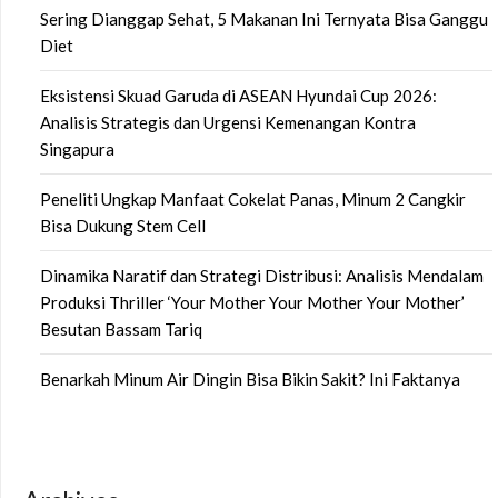
Sering Dianggap Sehat, 5 Makanan Ini Ternyata Bisa Ganggu
Diet
Eksistensi Skuad Garuda di ASEAN Hyundai Cup 2026:
Analisis Strategis dan Urgensi Kemenangan Kontra
Singapura
Peneliti Ungkap Manfaat Cokelat Panas, Minum 2 Cangkir
Bisa Dukung Stem Cell
Dinamika Naratif dan Strategi Distribusi: Analisis Mendalam
Produksi Thriller ‘Your Mother Your Mother Your Mother’
Besutan Bassam Tariq
Benarkah Minum Air Dingin Bisa Bikin Sakit? Ini Faktanya