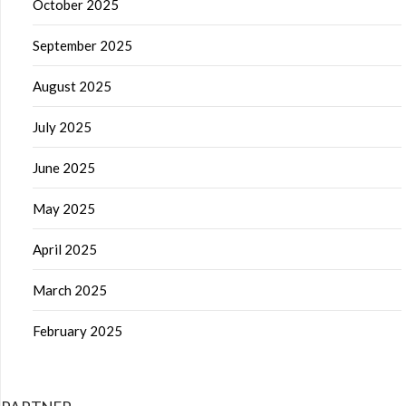
October 2025
September 2025
August 2025
July 2025
June 2025
May 2025
April 2025
March 2025
February 2025