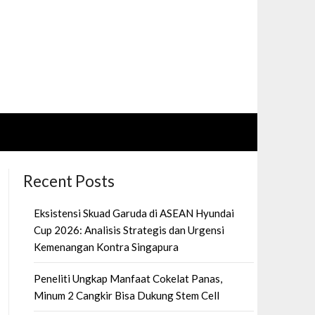
Recent Posts
Eksistensi Skuad Garuda di ASEAN Hyundai
Cup 2026: Analisis Strategis dan Urgensi
Kemenangan Kontra Singapura
Peneliti Ungkap Manfaat Cokelat Panas,
Minum 2 Cangkir Bisa Dukung Stem Cell