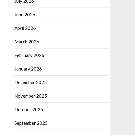
July 2026
June 2026
April 2026
March 2026
February 2026
January 2026
December 2025
November 2025
October 2025
September 2025