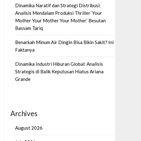
Dinamika Naratif dan Strategi Distribusi:
Analisis Mendalam Produksi Thriller ‘Your
Mother Your Mother Your Mother’ Besutan
Bassam Tariq
Benarkah Minum Air Dingin Bisa Bikin Sakit? Ini
Faktanya
Dinamika Industri Hiburan Global: Analisis
Strategis di Balik Keputusan Hiatus Ariana
Grande
Archives
August 2026