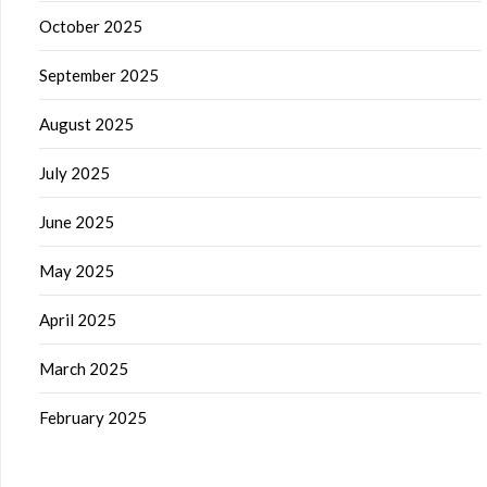
October 2025
September 2025
August 2025
July 2025
June 2025
May 2025
April 2025
March 2025
February 2025