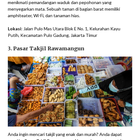
menikmati pemandangan waduk dan pepohonan yang
menyegarkan mata. Sebuah taman di bagian barat memiliki
amphiteater, Wi-Fi, dan tanaman hias.
Lokasi
: Jalan Pulo Mas Utara Blok E No. 1, Kelurahan Kayu
Putih, Kecamatan Pulo Gadung, Jakarta Timur
3. Pasar Takjil Rawamangun
Anda ingin mencari takjil yang enak dan murah? Anda dapat