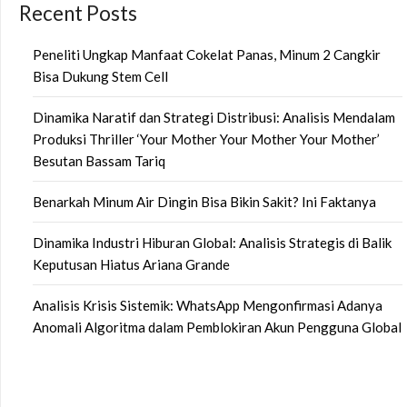
Recent Posts
Peneliti Ungkap Manfaat Cokelat Panas, Minum 2 Cangkir
Bisa Dukung Stem Cell
Dinamika Naratif dan Strategi Distribusi: Analisis Mendalam
Produksi Thriller ‘Your Mother Your Mother Your Mother’
Besutan Bassam Tariq
Benarkah Minum Air Dingin Bisa Bikin Sakit? Ini Faktanya
Dinamika Industri Hiburan Global: Analisis Strategis di Balik
Keputusan Hiatus Ariana Grande
Analisis Krisis Sistemik: WhatsApp Mengonfirmasi Adanya
Anomali Algoritma dalam Pemblokiran Akun Pengguna Global