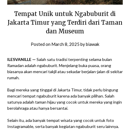
Tempat Unik untuk Ngabuburit di
Jakarta Timur yang Terdiri dari Taman
dan Museum
Posted on
March 8, 2025
by
biawak
ILESVANILLE —
Salah satu tradisi terpenting selama bulan
Ramadan adalah ngabuburit. Menjelang buka puasa, orang
biasanya akan mencari takjil atau sekadar berjalan-jalan di sekitar
rumah.
Bagi mereka yang tinggal di Jakarta Timur, tidak perlu bingung
mencari tempat ngabuburit karena ada banyak pilihan. Salah
satunya adalah taman hijau yang cocok untuk mereka yang ingin
berolahraga atau hanya bersantai.
Selain itu, ada banyak tempat wisata yang cocok untuk foto
Instagramable, serta banyak kegiatan ngabuburit seru lainnya.