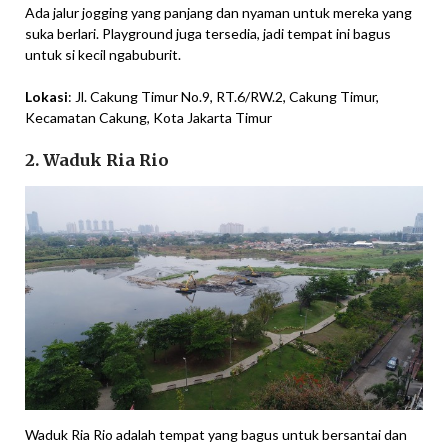
Ada jalur jogging yang panjang dan nyaman untuk mereka yang
suka berlari. Playground juga tersedia, jadi tempat ini bagus
untuk si kecil ngabuburit.
Lokasi
: Jl. Cakung Timur No.9, RT.6/RW.2, Cakung Timur,
Kecamatan Cakung, Kota Jakarta Timur
2. Waduk Ria Rio
Waduk Ria Rio adalah tempat yang bagus untuk bersantai dan