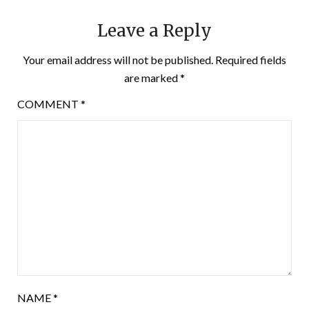
Leave a Reply
Your email address will not be published.
Required fields
are marked
*
COMMENT
*
NAME
*