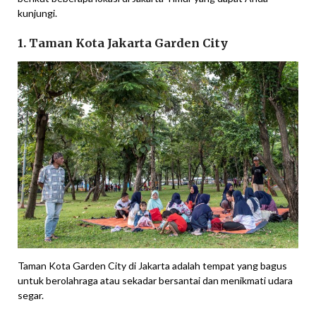
kunjungi.
1. Taman Kota Jakarta Garden City
Taman Kota Garden City di Jakarta adalah tempat yang bagus
untuk berolahraga atau sekadar bersantai dan menikmati udara
segar.