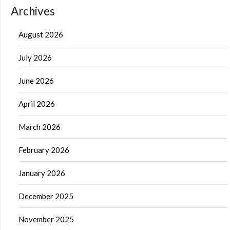
Archives
August 2026
July 2026
June 2026
April 2026
March 2026
February 2026
January 2026
December 2025
November 2025