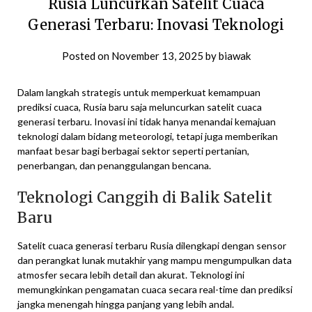
Rusia Luncurkan Satelit Cuaca
Generasi Terbaru: Inovasi Teknologi
Posted on
November 13, 2025
by
biawak
Dalam langkah strategis untuk memperkuat kemampuan
prediksi cuaca, Rusia baru saja meluncurkan satelit cuaca
generasi terbaru. Inovasi ini tidak hanya menandai kemajuan
teknologi dalam bidang meteorologi, tetapi juga memberikan
manfaat besar bagi berbagai sektor seperti pertanian,
penerbangan, dan penanggulangan bencana.
Teknologi Canggih di Balik Satelit
Baru
Satelit cuaca generasi terbaru Rusia dilengkapi dengan sensor
dan perangkat lunak mutakhir yang mampu mengumpulkan data
atmosfer secara lebih detail dan akurat. Teknologi ini
memungkinkan pengamatan cuaca secara real-time dan prediksi
jangka menengah hingga panjang yang lebih andal.