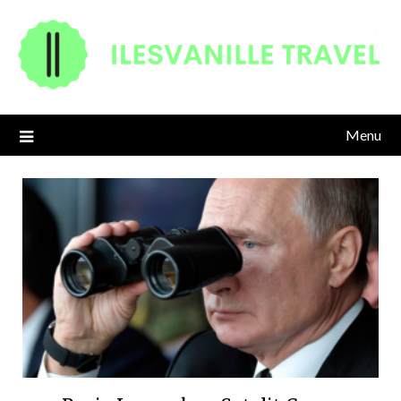
Skip
to
content
Menu