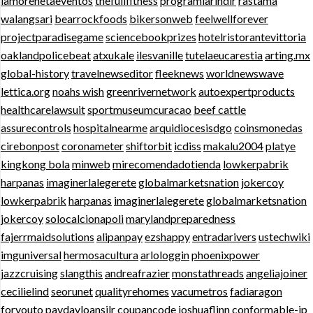
lamorenetaeventos
thefullfitness
programlarindir
rastama
walangsari
bearrockfoods
bikersonweb
feelwellforever
projectparadisegame
sciencebookprizes
hotelristorantevittoria
oaklandpolicebeat
atxukale
ilesvanille
tutelaeucarestia
arting.mx
global-history
travelnewseditor
fleeknews
worldnewswave
lettica.org
noahs wish
greenrivernetwork
autoexpertproducts
healthcarelawsuit
sportmuseumcuracao
beef cattle
assurecontrols
hospitalnearme
arquidiocesisdgo
coinsmonedas
cirebonpost
coronameter
shiftorbit
icdiss
makalu2004
platye
kingkong bola
minweb
mirecomendadotienda
lowkerpabrik
harpanas
imaginerlalegerete
globalmarketsnation
jokercoy
lowkerpabrik
harpanas
imaginerlalegerete
globalmarketsnation
jokercoy
solocalcionapoli
marylandpreparedness
fajerrmaidsolutions
alipanpay
ezshappy
entradarivers
ustechwiki
imguniversal
hermosacultura
arlologgin
phoenixpower
jazzcruising
slangthis
andreafrazier
monstathreads
angeliajoiner
cecilielind
seorunet
qualityrehomes
vacumetros
fadiaragon
foryouto
paydayloansilr
coupancode
joshuaflinn
conformable-jp