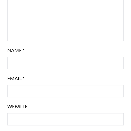
NAME
*
EMAIL
*
WEBSITE