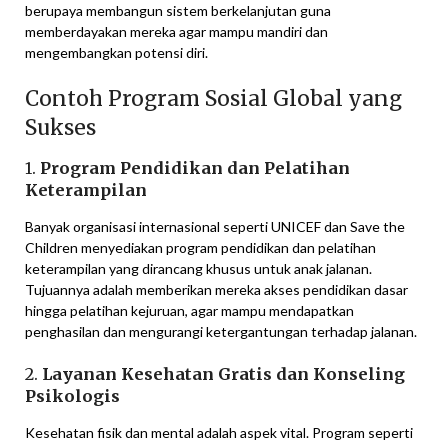
berupaya membangun sistem berkelanjutan guna
memberdayakan mereka agar mampu mandiri dan
mengembangkan potensi diri.
Contoh Program Sosial Global yang
Sukses
1.
Program Pendidikan dan Pelatihan
Keterampilan
Banyak organisasi internasional seperti UNICEF dan Save the
Children menyediakan program pendidikan dan pelatihan
keterampilan yang dirancang khusus untuk anak jalanan.
Tujuannya adalah memberikan mereka akses pendidikan dasar
hingga pelatihan kejuruan, agar mampu mendapatkan
penghasilan dan mengurangi ketergantungan terhadap jalanan.
2.
Layanan Kesehatan Gratis dan Konseling
Psikologis
Kesehatan fisik dan mental adalah aspek vital. Program seperti