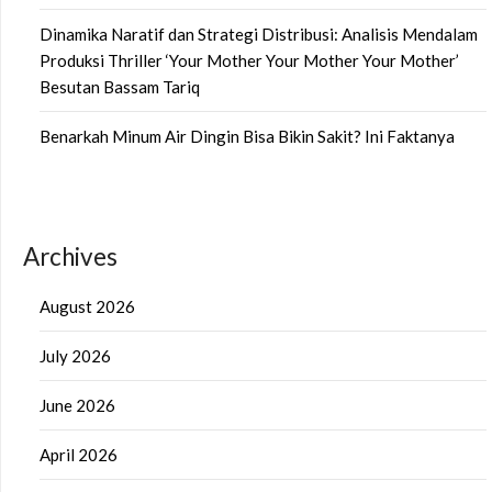
Dinamika Naratif dan Strategi Distribusi: Analisis Mendalam
Produksi Thriller ‘Your Mother Your Mother Your Mother’
Besutan Bassam Tariq
Benarkah Minum Air Dingin Bisa Bikin Sakit? Ini Faktanya
Archives
August 2026
July 2026
June 2026
April 2026