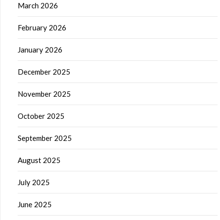
March 2026
February 2026
January 2026
December 2025
November 2025
October 2025
September 2025
August 2025
July 2025
June 2025