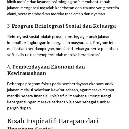
klinik mobile dan layanan psikologis gratis membantu anak
jalanan mengatasi masalah kesehatan dan trauma yang mereka
alami, serta memberikan mereka rasa aman dan nyaman.
3.
Program Reintegrasi Sosial dan Keluarga
Reintegrasi sosial adalah proses penting agar anak jalanan
kembali ke lingkungan keluarga dan masyarakat. Program ini
melibatkan pendampingan, mediatori keluarga, serta pelatihan
soft skills untuk mempermudah mereka beradaptasi.
4.
Pemberdayaan Ekonomi dan
Kewirausahaan
Beberapa program fokus pada pemberdayaan ekonomi anak
jalanan melalui pelatihan kewirausahaan, agar mereka mampu
mandiri secara finansial. Inisiatif ini membantu mengurangi
ketergantungan mereka terhadap jalanan sebagai sumber
penghidupan.
Kisah Inspiratif: Harapan dari