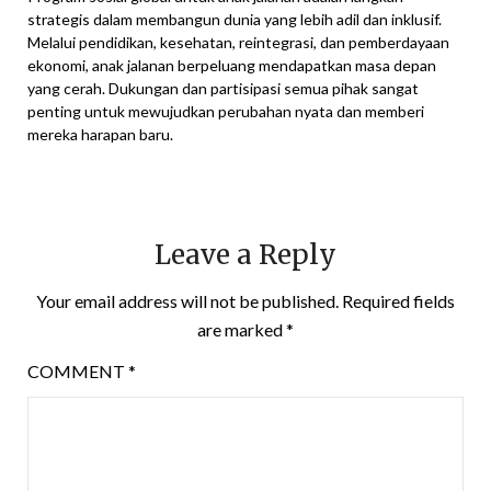
strategis dalam membangun dunia yang lebih adil dan inklusif.
Melalui pendidikan, kesehatan, reintegrasi, dan pemberdayaan
ekonomi, anak jalanan berpeluang mendapatkan masa depan
yang cerah. Dukungan dan partisipasi semua pihak sangat
penting untuk mewujudkan perubahan nyata dan memberi
mereka harapan baru.
Leave a Reply
Your email address will not be published.
Required fields
are marked
*
COMMENT
*