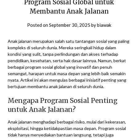
Program Sosial Global untuk
Membantu Anak Jalanan
Posted on
September 30, 2025
by
biawak
Anak jalanan merupakan salah satu tantangan sosial yang paling
kompleks di seluruh dunia. Mereka seringkali hidup dalam
kondisi yang sulit, tanpa perlindungan dan akses terhadap
pendidikan, kesehatan, serta hak dasar lainnya. Namun, berkat
berbagai program sosial global yang inovatif dan penuh
semangat, harapan untuk masa depan yang lebih baik semakin
nyata. Artikel ini akan mengulas berbagai inisiatif penting yang
bertujuan membantu anak jalanan di seluruh dunia.
Mengapa Program Sosial Penting
untuk Anak Jalanan?
Anak jalanan menghadapi berbagai risiko, mulai dari kekerasan,
eksploitasi, hingga ketidakpastian masa depan. Program sosial
tidak hanya menyediakan bantuan langsung, tetapi juga