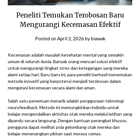
Peneliti Temukan Terobosan Baru
Mengurangi Kecemasan Efektif
Posted on
April 2, 2026
by
biawak
Kecemasan adalah masalah kesehatan mental yang semakin
umum di seluruh dunia. Banyak orang mencari solusi efektif
untuk mengurangi tingkat stres dan ketegangan yang mereka
alami setiap hari. Baru-baru ini, para peneliti berhasil menemukan
metode inovatif yang berpotensi menjadi terobosan dalam
mengatasi kecemasan secara alami dan aman.
Salah satu penemuan menarik adalah penggunaan teknologi
neurofeedback. Metode ini memungkinkan individu untuk
belajar mengendalikan aktivitas otak mereka melalui latihan yang
dipandu secara langsung. Dengan bantuan perangkat khusus,
pengguna dapat melihat pola gelombang otak mereka dan
belajar menenangkan pikiran saat merasa cemas.