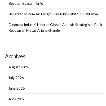
Besutan Bassam Tariq
Benarkah Minum Air Dingin Bisa Bikin Sakit? Ini Faktanya
Dinamika Industri Hiburan Global: Analisis Strategis di Balik
Keputusan Hiatus Ariana Grande
Archives
August 2026
July 2026
June 2026
April 2026