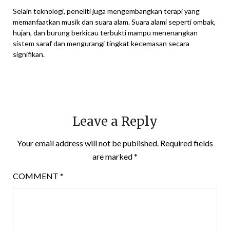
Selain teknologi, peneliti juga mengembangkan terapi yang
memanfaatkan musik dan suara alam. Suara alami seperti ombak,
hujan, dan burung berkicau terbukti mampu menenangkan
sistem saraf dan mengurangi tingkat kecemasan secara
signifikan.
Leave a Reply
Your email address will not be published.
Required fields
are marked
*
COMMENT
*