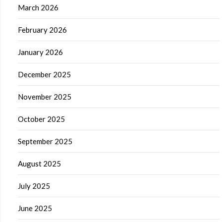
March 2026
February 2026
January 2026
December 2025
November 2025
October 2025
September 2025
August 2025
July 2025
June 2025