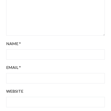
NAME
*
EMAIL
*
WEBSITE