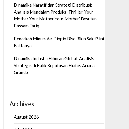
Dinamika Naratif dan Strategi Distribusi:
Analisis Mendalam Produksi Thriller ‘Your
Mother Your Mother Your Mother’ Besutan
Bassam Tariq
Benarkah Minum Air Dingin Bisa Bikin Sakit? Ini
Faktanya
Dinamika Industri Hiburan Global: Analisis
Strategis di Balik Keputusan Hiatus Ariana
Grande
Archives
August 2026