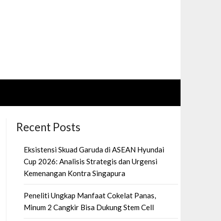
Recent Posts
Eksistensi Skuad Garuda di ASEAN Hyundai
Cup 2026: Analisis Strategis dan Urgensi
Kemenangan Kontra Singapura
Peneliti Ungkap Manfaat Cokelat Panas,
Minum 2 Cangkir Bisa Dukung Stem Cell