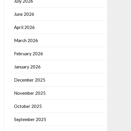
July 2026
June 2026
April 2026
March 2026
February 2026
January 2026
December 2025
November 2025
October 2025
September 2025